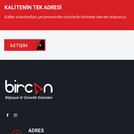
KALITENIN TEK ADRESI
Kalite standartları çerçevesinde ürünlerle hizmete devam ediyoruz.
İLETIŞIM
ADRES