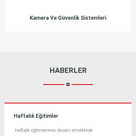
Kamera Ve Güvenlik Sistemleri
HABERLER
9.03.2022
Haftalık Eğitimler
Haftalık eğitimlerimiz devam etmektedir