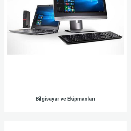
Bilgisayar ve Ekipmanları