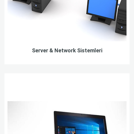
Server & Network Sistemleri