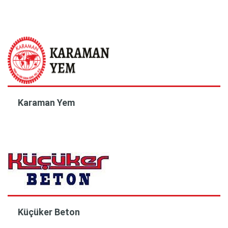
Karaman Yem
Küçüker Beton