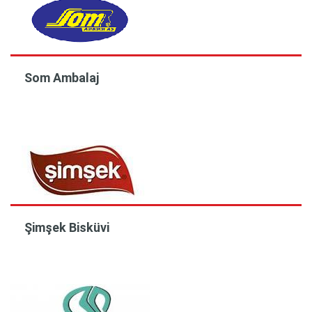
Som Ambalaj
Şimşek Bisküvi