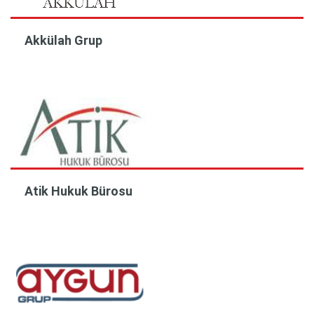
Akkülah Grup
Atik Hukuk Bürosu