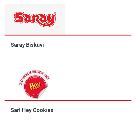
Saray Bisküvi
Sarl Hey Cookies