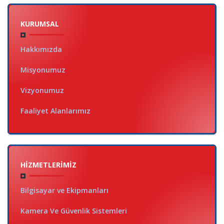
KURUMSAL
Hakkımızda
Misyonumuz
Vizyonumuz
Faaliyet Alanlarımız
HIZMETLERIMIZ
Bilgisayar ve Ekipmanları
Kamera Ve Güvenlik Sistemleri