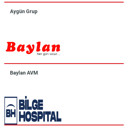
Aygün Grup
Baylan AVM