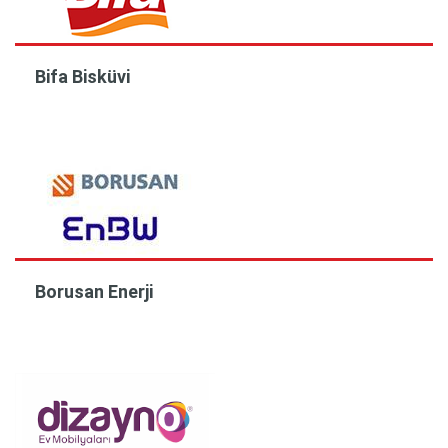
Bifa Bisküvi
Borusan Enerji