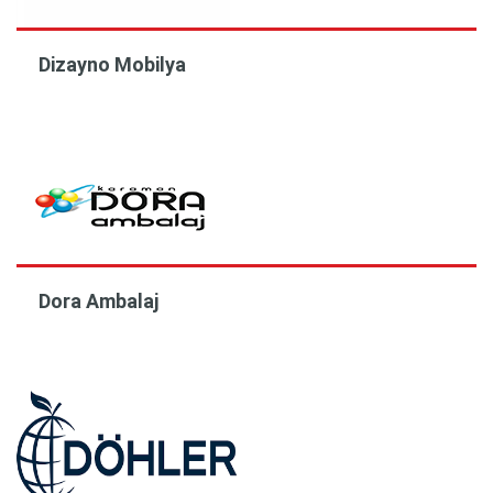
Dizayno Mobilya
Dora Ambalaj