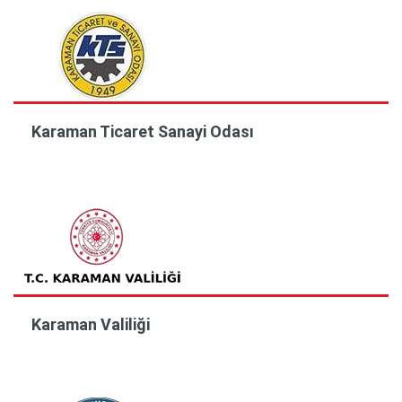
Karaman Ticaret Sanayi Odası
Karaman Valiliği