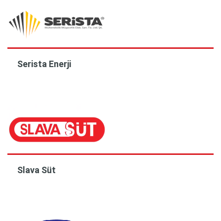
Serista Enerji
Slava Süt