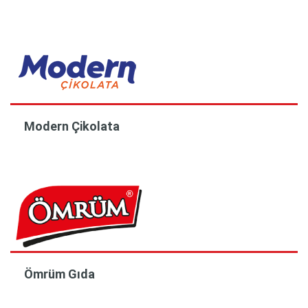
Modern Çikolata
Ömrüm Gıda