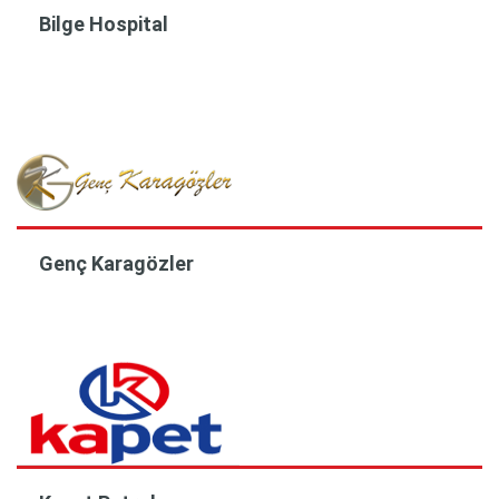
Bilge Hospital
Genç Karagözler