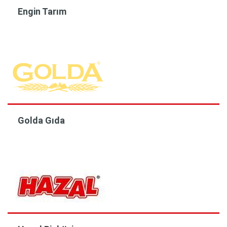
Engin Tarım
Golda Gıda