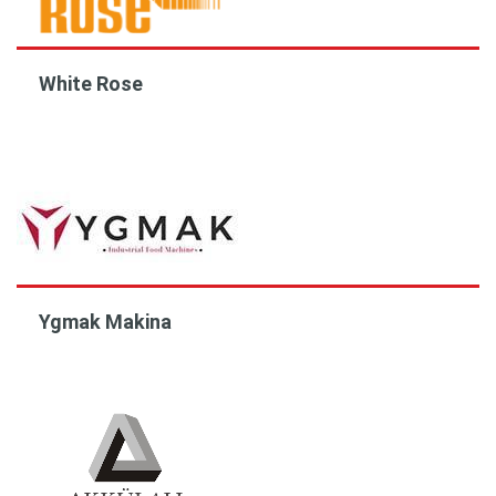
White Rose
Ygmak Makina