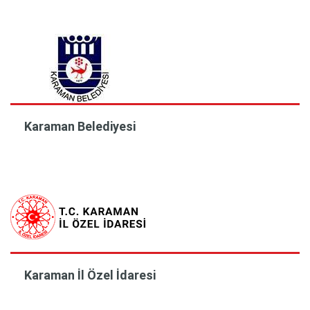
Karaman Belediyesi
Karaman İl Özel İdaresi