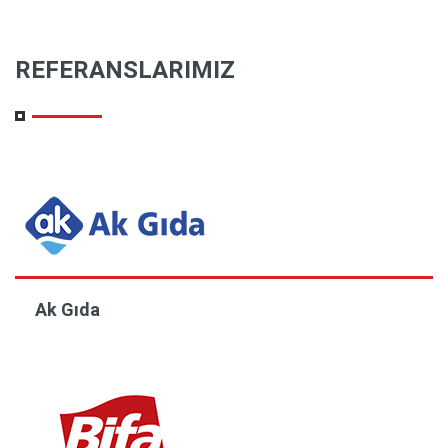
REFERANSLARIMIZ
Ak Gıda