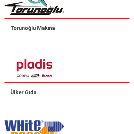
Torunoğlu Makina
Ülker Gıda