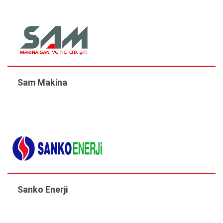
Sam Makina
Sanko Enerji