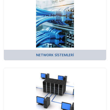
NETWORK SISTEMLERI